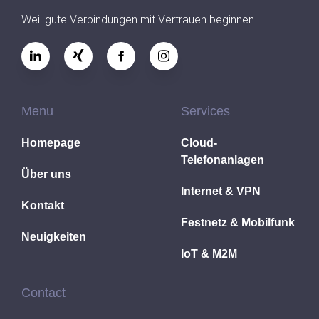
Weil gute Verbindungen mit Vertrauen beginnen.
Menu
Services
Homepage
Cloud-
Telefonanlagen
Über uns
Internet & VPN
Kontakt
Festnetz & Mobilfunk
Neuigkeiten
IoT & M2M
Contact