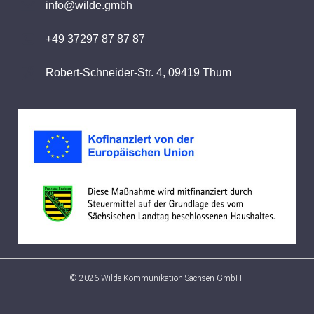
info@wilde.gmbh
+49 37297 87 87 87
Robert-Schneider-Str. 4, 09419 Thum
© 2026 Wilde Kommunikation Sachsen GmbH.