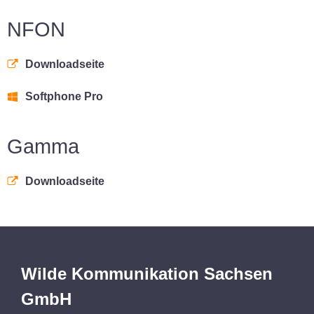
NFON
Downloadseite
Softphone Pro
Gamma
Downloadseite
Wilde Kommunikation Sachsen
GmbH