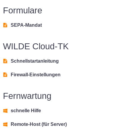
Formulare
SEPA-Mandat
WILDE Cloud-TK
Schnellstartanleitung
Firewall-Einstellungen
Fernwartung
schnelle Hilfe
Remote-Host (für Server)