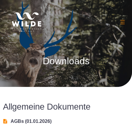
Downloads
Allgemeine Dokumente
AGBs (01.01.2026)