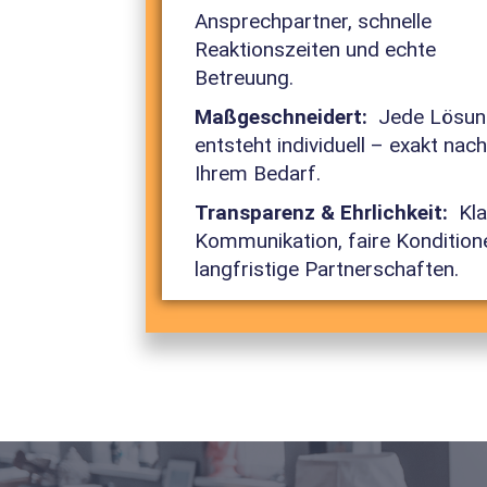
Ansprechpartner, schnelle
Reaktionszeiten und echte
Betreuung.
Maßgeschneidert:
Jede Lösun
entsteht individuell – exakt nac
Ihrem Bedarf.
Transparenz & Ehrlichkeit:
Kla
Kommunikation, faire Kondition
langfristige Partnerschaften.