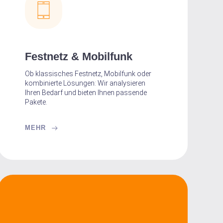
Festnetz & Mobilfunk
Ob klassisches Festnetz, Mobilfunk oder
kombinierte Lösungen: Wir analysieren
Ihren Bedarf und bieten Ihnen passende
Pakete.
MEHR