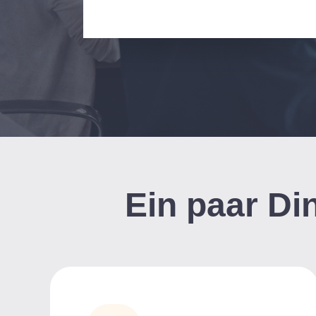
Ein paar Din