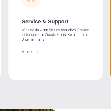
Service & Support
Wir sind da wenn Sie uns brauchen. Service
ist für uns kein Zusatz – er ist Kern unseres
Unternehmens
MEHR