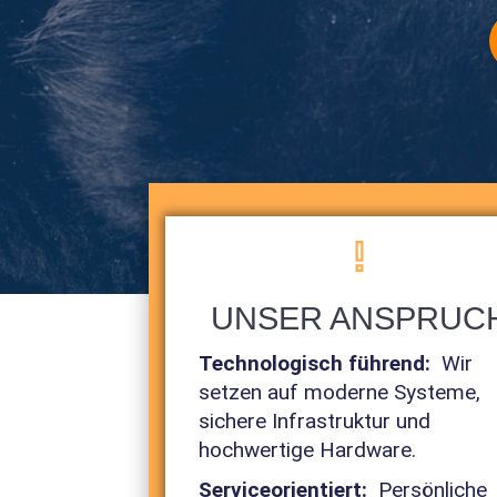
UNSER ANSPRUC
Technologisch führend:
Wir
setzen auf moderne Systeme,
sichere Infrastruktur und
hochwertige Hardware.
Serviceorientiert:
Persönliche