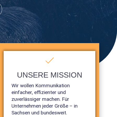
UNSERE MISSION
Wir wollen Kommunikation
einfacher, effizienter und
zuverlässiger machen. Für
Unternehmen jeder Größe – in
Sachsen und bundesweit.