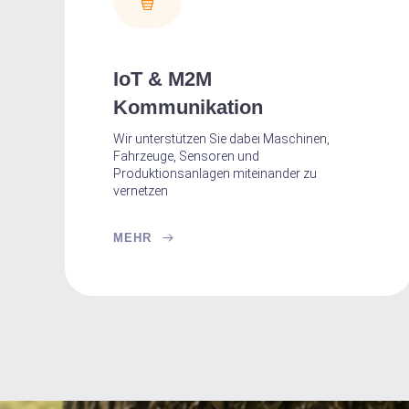
IoT & M2M
Kommunikation
Wir unterstützen Sie dabei Maschinen,
Fahrzeuge, Sensoren und
Produktionsanlagen miteinander zu
vernetzen
MEHR