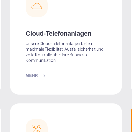
Cloud-Telefonanlagen
Unsere Cloud-Telefonanlagen bieten
maximale Flexibilität, Ausfallsicherheit und
volle Kontrolle über Ihre Business-
Kommunikation.
MEHR