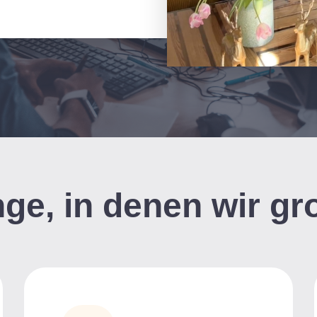
ge, in denen wir gr