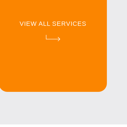
VIEW ALL SERVICES