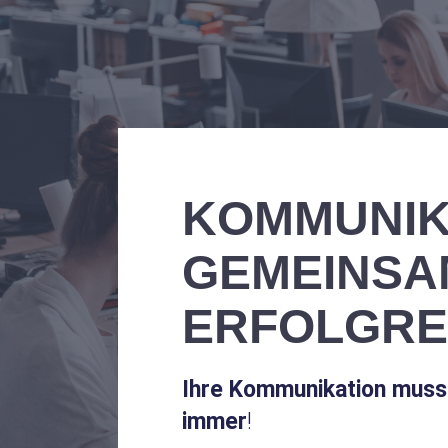
KOMMUNIK
GEMEINSA
ERFOLGRE
Ihre Kommunikation muss 
immer
!