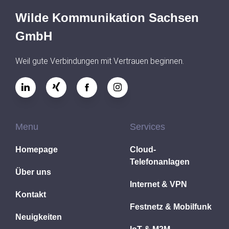
Wilde Kommunikation Sachsen
GmbH
Weil gute Verbindungen mit Vertrauen beginnen.
Menu
Services
Homepage
Cloud-
Telefonanlagen
Über uns
Internet & VPN
Kontakt
Festnetz & Mobilfunk
Neuigkeiten