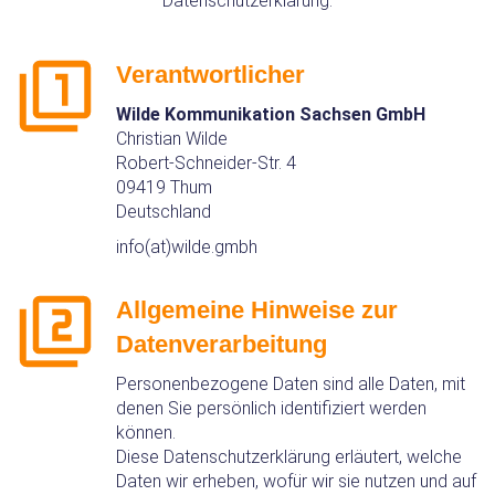
Datenschutzerklärung.
Verantwortlicher
Wilde Kommunikation Sachsen GmbH
Christian Wilde
Robert-Schneider-Str. 4
09419 Thum
Deutschland
info(at)wilde.gmbh
Allgemeine Hinweise zur
Datenverarbeitung
Personenbezogene Daten sind alle Daten, mit
denen Sie persönlich identifiziert werden
können.
Diese Datenschutzerklärung erläutert, welche
Daten wir erheben, wofür wir sie nutzen und auf