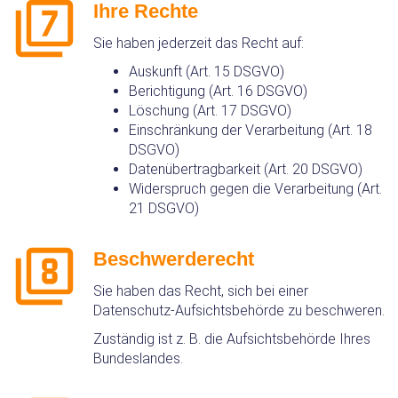
Ihre Rechte
Sie haben jederzeit das Recht auf:
Auskunft (Art. 15 DSGVO)
Berichtigung (Art. 16 DSGVO)
Löschung (Art. 17 DSGVO)
Einschränkung der Verarbeitung (Art. 18
DSGVO)
Datenübertragbarkeit (Art. 20 DSGVO)
Widerspruch gegen die Verarbeitung (Art.
21 DSGVO)
Beschwerderecht
Sie haben das Recht, sich bei einer
Datenschutz‑Aufsichtsbehörde zu beschweren.
Zuständig ist z. B. die Aufsichtsbehörde Ihres
Bundeslandes.