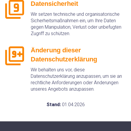
Datensicherheit
Wir setzen technische und organisatorische
Sicherheitsmaßnahmen ein, um Ihre Daten
gegen Manipulation, Verlust oder unbefugten
Zugriff zu schützen.
Änderung dieser
Datenschutzerklärung
Wir behalten uns vor, diese
Datenschutzerklärung anzupassen, um sie an
rechtliche Anforderungen oder Änderungen
unseres Angebots anzupassen.
Stand:
01.04.2026