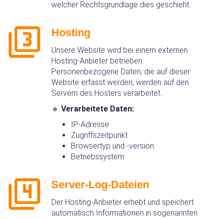
welcher Rechtsgrundlage dies geschieht.
Hosting
Unsere Website wird bei einem externen
Hosting‑Anbieter betrieben.
Personenbezogene Daten, die auf dieser
Website erfasst werden, werden auf den
Servern des Hosters verarbeitet.
🔹
Verarbeitete Daten:
IP‑Adresse
Zugriffszeitpunkt
Browsertyp und ‑version
Betriebssystem
Server‑Log‑Dateien
Der Hosting‑Anbieter erhebt und speichert
automatisch Informationen in sogenannten