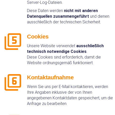
Server‑Log‑Dateien.
Diese Daten werden
nicht mit anderen
Datenquellen zusammengeführt
und dienen
ausschließlich der technischen Sicherheit.
Cookies
Unsere Website verwendet
ausschließlich
technisch notwendige Cookies
.
Diese Cookies sind erforderlich, damit die
Website ordnungsgemäß funktioniert.
Kontaktaufnahme
Wenn Sie uns per E‑Mail kontaktieren, werden
Ihre Angaben inklusive der von Ihnen
angegebenen Kontaktdaten gespeichert, um die
Anfrage zu bearbeiten.